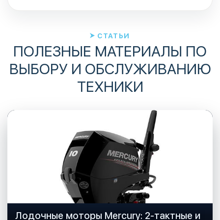
СТАТЬИ
ПОЛЕЗНЫЕ МАТЕРИАЛЫ ПО
ВЫБОРУ И ОБСЛУЖИВАНИЮ
ТЕХНИКИ
Лодочные моторы Mercury: 2-тактные и