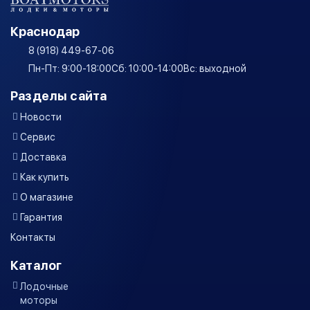
Краснодар
8 (918) 449-67-06
Пн-Пт: 9:00-18:00
Сб: 10:00-14:00
Вс: выходной
Разделы сайта
Новости
Сервис
Доставка
Как купить
О магазине
Гарантия
Контакты
Каталог
Лодочные
моторы