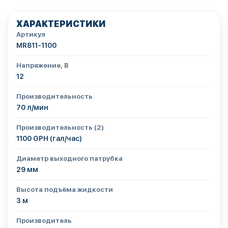
ХАРАКТЕРИСТИКИ
Артикул
MR811-1100
Напряжение, В
12
Производительность
70 л/мин
Производительность (2)
1100 GPH (гал/час)
Диаметр выходного патрубка
29 мм
Высота подъёма жидкости
3 м
Производитель