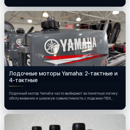
Лодочные моторы Yamaha: 2-тактные и
4-тактные
Лодочный мотор Yamaha часто выбирают за понятную логику
обслуживания и широкую совместимость с лодками ПВХ,
катерами и яхтами.