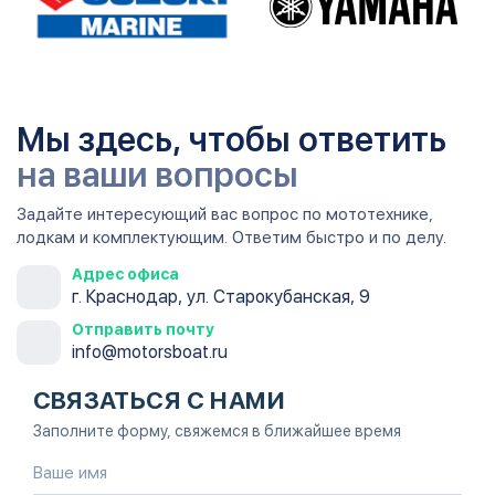
Мы здесь, чтобы ответить
на ваши вопросы
Задайте интересующий вас вопрос по мототехнике,
лодкам и комплектующим. Ответим быстро и по делу.
Адрес офиса
г. Краснодар, ул. Старокубанская, 9
Отправить почту
info@motorsboat.ru
СВЯЗАТЬСЯ С НАМИ
Заполните форму, свяжемся в ближайшее время