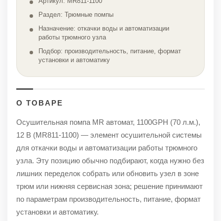
Артикул: MR811-1100
Раздел: Трюмные помпы
Назначение: откачки воды и автоматизации
работы трюмного узла
Подбор: производительность, питание, формат
установки и автоматику
О ТОВАРЕ
Осушительная помпа MR автомат, 1100GPH (70 л.м.),
12 В (MR811-1100) — элемент осушительной системы
для откачки воды и автоматизации работы трюмного
узла. Эту позицию обычно подбирают, когда нужно без
лишних переделок собрать или обновить узел в зоне
трюм или нижняя сервисная зона; решение принимают
по параметрам производительность, питание, формат
установки и автоматику.