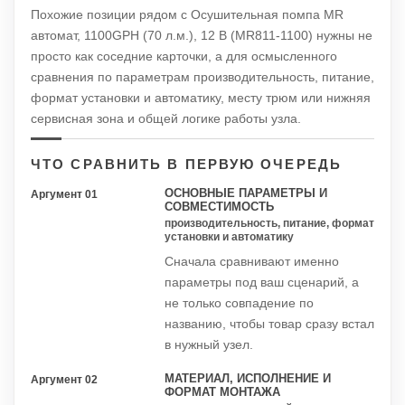
Похожие позиции рядом с Осушительная помпа MR
автомат, 1100GPH (70 л.м.), 12 В (MR811-1100) нужны не
просто как соседние карточки, а для осмысленного
сравнения по параметрам производительность, питание,
формат установки и автоматику, месту трюм или нижняя
сервисная зона и общей логике работы узла.
ЧТО СРАВНИТЬ В ПЕРВУЮ ОЧЕРЕДЬ
ОСНОВНЫЕ ПАРАМЕТРЫ И
Аргумент 01
СОВМЕСТИМОСТЬ
производительность, питание, формат
установки и автоматику
Сначала сравнивают именно
параметры под ваш сценарий, а
не только совпадение по
названию, чтобы товар сразу встал
в нужный узел.
МАТЕРИАЛ, ИСПОЛНЕНИЕ И
Аргумент 02
ФОРМАТ МОНТАЖА