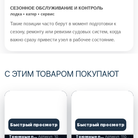
СЕЗОННОЕ ОБСЛУЖИВАНИЕ И КОНТРОЛЬ
лодка • катер • сервис
Такие позиции часто берут в момент подготовки к
сезону, ремонту или ревизии судовых систем, когда
важно сразу привести узел в рабочее состояние.
С ЭТИМ ТОВАРОМ ПОКУПАЮТ
Быстрый просмотр
Быстрый просмотр
Трюмные помпы
Артикул: 1005612
Трюмные помпы
Артикул: 110019