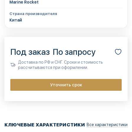
Marine Rocket
Страна производителя
Китай
Под заказ
По запросу
Доставка по РФ и СНГ. Сроки и стоимость
рассчитываются при оформлении.
Уточнить срок
КЛЮЧЕВЫЕ ХАРАКТЕРИСТИКИ
Все характеристики