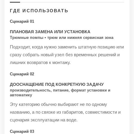
ГДЕ ИСПОЛЬЗОВАТЬ
Сценарий 01
ПЛАНОВАЯ ЗАМЕНА ИЛИ УСТАНОВКА
Трюмные помпы • трюм или нижняя сервисная зона
Подходит, когда нужно заменить штатную позицию или
сразу собрать новый узел без временных решений и
лишних возвратов к монтажу.
Сценарий 02
ДООСНАЩЕНИЕ ПОД КОНКРЕТНУЮ ЗАДАЧУ
производительность, питание, формат установки и
автоматику
Эту категорию обычно выбирают не по одному
названию, а по связке из габаритов, совместимости и
сценария эксплуатации на воде.
Сценарий 03