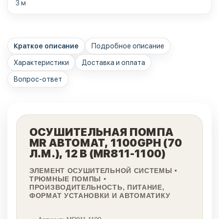
3 м
Краткое описание
Подробное описание
Характеристики
Доставка и оплата
Вопрос-ответ
ОСУШИТЕЛЬНАЯ ПОМПА
MR АВТОМАТ, 1100GPH (70
Л.М.), 12 В (MR811-1100)
ЭЛЕМЕНТ ОСУШИТЕЛЬНОЙ СИСТЕМЫ •
ТРЮМНЫЕ ПОМПЫ •
ПРОИЗВОДИТЕЛЬНОСТЬ, ПИТАНИЕ,
ФОРМАТ УСТАНОВКИ И АВТОМАТИКУ