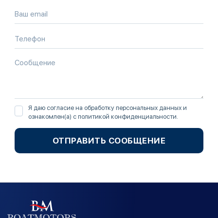
Я даю согласие на обработку персональных данных и
ознакомлен(а) с
политикой конфиденциальности
.
ОТПРАВИТЬ СООБЩЕНИЕ