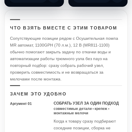
ЧТО ВЗЯТЬ ВМЕСТЕ С ЭТИМ ТОВАРОМ
Сопутствующие позиции рядом с Осушительная помпа
MR автомат, 1100GPH (70 л.м.), 12 В (MR811-1100)
обычно помогают закрыть задачу по откачки воды и
автоматизации работы трюмного узла без пауз на
повторный подбор: сразу собрать рабочий узел,
проверить совместимость и не возвращаться за
мелочами после монтажа.
ЗАЧЕМ ЭТО УДОБНО
СОБРАТЬ УЗЕЛ ЗА ОДИН ПОДХОД
Аргумент 01
совместимые детали • крепеж •
монтажные мелочи
Когда к товару сразу подбирают
соседние позиции, сборка не