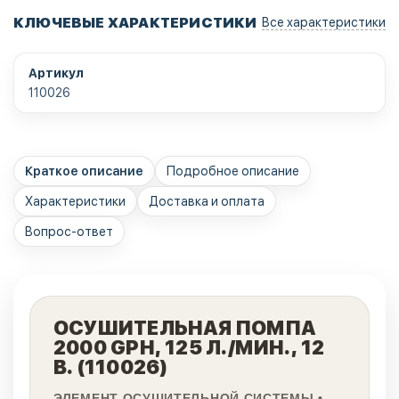
КЛЮЧЕВЫЕ ХАРАКТЕРИСТИКИ
Все характеристики
Артикул
110026
Краткое описание
Подробное описание
Характеристики
Доставка и оплата
Вопрос-ответ
ОСУШИТЕЛЬНАЯ ПОМПА
2000 GPH, 125 Л./МИН., 12
В. (110026)
ЭЛЕМЕНТ ОСУШИТЕЛЬНОЙ СИСТЕМЫ •