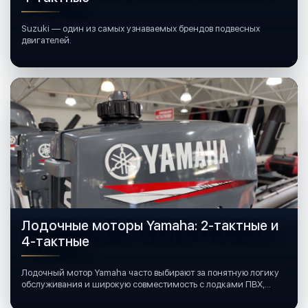
Suzuki — один из самых узнаваемых брендов подвесных
двигателей.
Лодочные моторы Yamaha: 2-тактные и
4-тактные
Лодочный мотор Yamaha часто выбирают за понятную логику
обслуживания и широкую совместимость с лодками ПВХ,
катерами и яхтами.