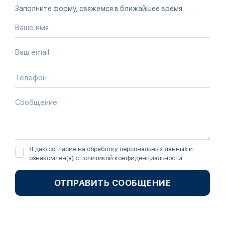
Заполните форму, свяжемся в ближайшее время
Я даю согласие на обработку персональных данных и
ознакомлен(а) с
политикой конфиденциальности
.
ОТПРАВИТЬ СООБЩЕНИЕ