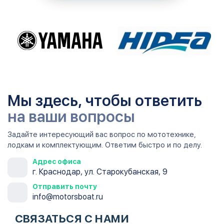
Мы здесь, чтобы ответить
на ваши вопросы
Задайте интересующий вас вопрос по мототехнике,
лодкам и комплектующим. Ответим быстро и по делу.
Адрес офиса
г. Краснодар, ул. Старокубанская, 9
Отправить почту
info@motorsboat.ru
СВЯЗАТЬСЯ С НАМИ