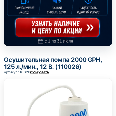
Осушительная помпа 2000 GPH,
125 л./мин., 12 В. (110026)
Артикул:
110026
копировать