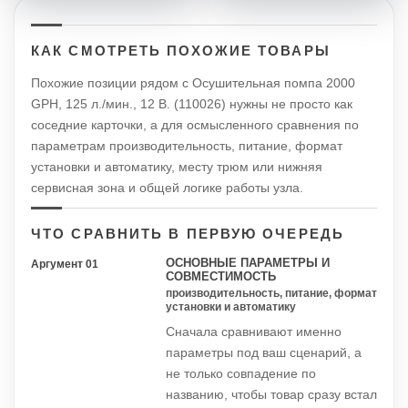
КАК СМОТРЕТЬ ПОХОЖИЕ ТОВАРЫ
Похожие позиции рядом с Осушительная помпа 2000
GPH, 125 л./мин., 12 В. (110026) нужны не просто как
соседние карточки, а для осмысленного сравнения по
параметрам производительность, питание, формат
установки и автоматику, месту трюм или нижняя
сервисная зона и общей логике работы узла.
ЧТО СРАВНИТЬ В ПЕРВУЮ ОЧЕРЕДЬ
ОСНОВНЫЕ ПАРАМЕТРЫ И
Аргумент 01
СОВМЕСТИМОСТЬ
производительность, питание, формат
установки и автоматику
Сначала сравнивают именно
параметры под ваш сценарий, а
не только совпадение по
названию, чтобы товар сразу встал