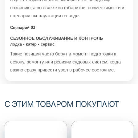
названию, а по связке из габаритов, совместимости и
сценария эксплуатации на воде.
Сценарий 03
СЕЗОННОЕ ОБСЛУЖИВАНИЕ И КОНТРОЛЬ
лодка • катер • сервис
Такие позиции часто берут в момент подготовки к
сезону, ремонту или ревизии судовых систем, когда
важно сразу привести узел в рабочее состояние.
С ЭТИМ ТОВАРОМ ПОКУПАЮТ