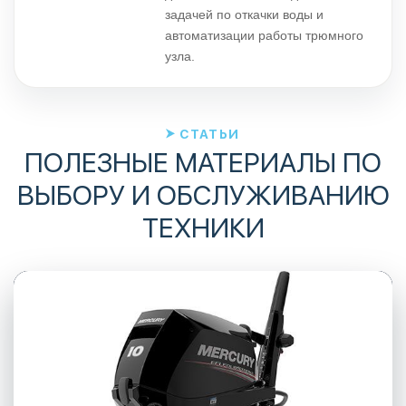
задачей по откачки воды и
автоматизации работы трюмного
узла.
СТАТЬИ
ПОЛЕЗНЫЕ МАТЕРИАЛЫ ПО
ВЫБОРУ И ОБСЛУЖИВАНИЮ
ТЕХНИКИ