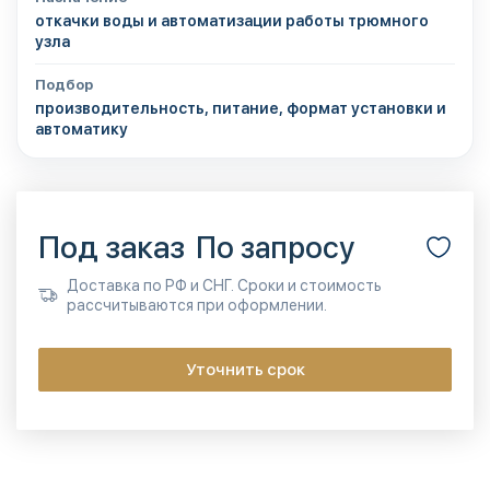
откачки воды и автоматизации работы трюмного
узла
Подбор
производительность, питание, формат установки и
автоматику
Под заказ
По запросу
Доставка по РФ и СНГ. Сроки и стоимость
рассчитываются при оформлении.
Уточнить срок