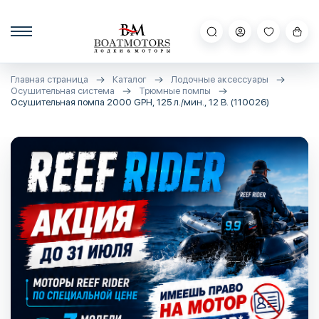
Главная страница
Каталог
Лодочные аксессуары
Осушительная система
Трюмные помпы
Осушительная помпа 2000 GPH, 125 л./мин., 12 В. (110026)