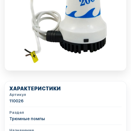
ХАРАКТЕРИСТИКИ
Артикул
110026
Раздел
Трюмные помпы
Назначение