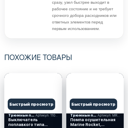
сразу, узел быстрее выходит в
рабочее состояние и не требует
срочного добора расходников или
ответных элементов перед
первым использованием.
ПОХОЖИЕ ТОВАРЫ
Быстрый просмотр
Быстрый просмотр
Трюмные помпы
Артикул: 110014
Трюмные помпы
Артикул: MR8028-1100
Выключатель
Помпа осушительная
поплавкого типа
Marine Rocket,