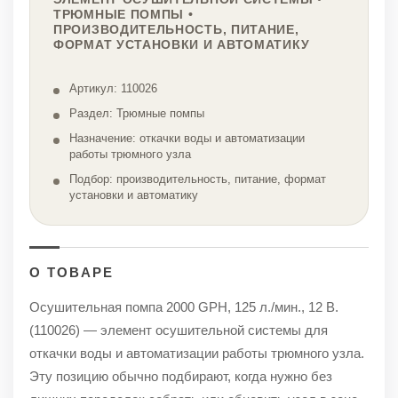
ТРЮМНЫЕ ПОМПЫ •
ПРОИЗВОДИТЕЛЬНОСТЬ, ПИТАНИЕ,
ФОРМАТ УСТАНОВКИ И АВТОМАТИКУ
Артикул: 110026
Раздел: Трюмные помпы
Назначение: откачки воды и автоматизации
работы трюмного узла
Подбор: производительность, питание, формат
установки и автоматику
О ТОВАРЕ
Осушительная помпа 2000 GPH, 125 л./мин., 12 В.
(110026) — элемент осушительной системы для
откачки воды и автоматизации работы трюмного узла.
Эту позицию обычно подбирают, когда нужно без