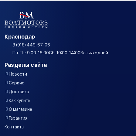
Краснодар
8 (918) 449-67-06
Пн-Пт: 9:00-18:00
Сб: 10:00-14:00
Вс: выходной
Разделы сайта
Новости
Сервис
Доставка
Как купить
О магазине
Гарантия
Контакты