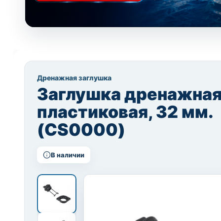
Дренажная заглушка
Заглушка дренажна
пластиковая, 32 мм.
(CS0000)
В наличии