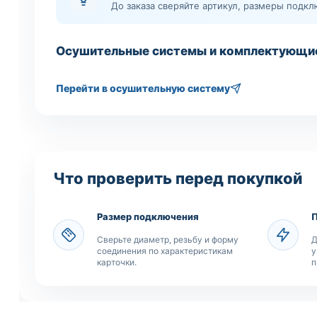
До заказа сверяйте артикул, размеры подк
Осушительные системы и комплектующи
Перейти в осушительную систему
Что проверить перед покупкой
Размер подключения
Сверьте диаметр, резьбу и форму
Д
соединения по характеристикам
у
карточки.
п