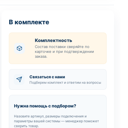
В комплекте
Комплектность
Состав поставки сверяйте по
карточке и при подтверждении
заказа.
Связаться с нами
Подберем комплект и ответим на вопросы
Нужна помощь с подбором?
Назовите артикул, размеры подключения и
параметры вашей системы — менеджер поможет
сверить товар.