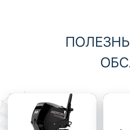
ПОЛЕЗНЫ
ОБС