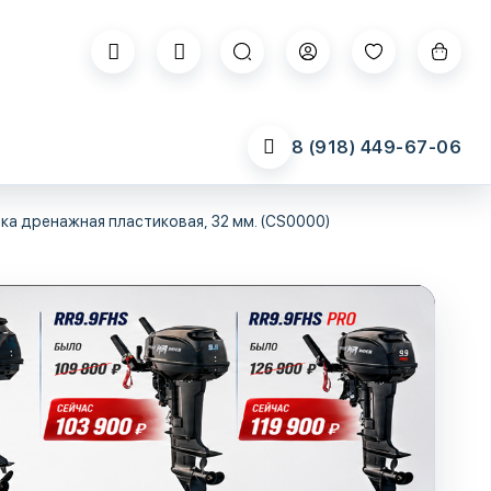
8 (918) 449-67-06
ка дренажная пластиковая, 32 мм. (CS0000)