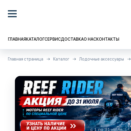
ГЛАВНАЯ
КАТАЛОГ
СЕРВИС
ДОСТАВКА
О НАС
КОНТАКТЫ
Главная страница
Каталог
Лодочные аксессуары