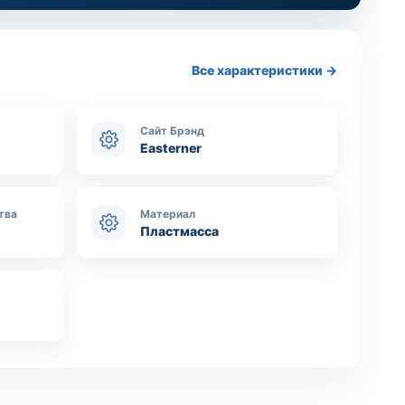
Все характеристики →
Сайт Брэнд
Easterner
тва
Материал
Пластмасса