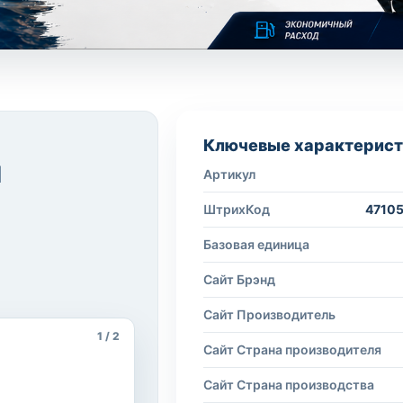
Ключевые характерист
я
Артикул
ШтрихКод
4710
Базовая единица
Сайт Брэнд
Сайт Производитель
1 / 2
Сайт Страна производителя
Сайт Страна производства