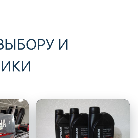
ВЫБОРУ И
НИКИ