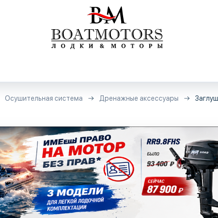
Осушительная система
Дренажные аксессуары
Заглуш