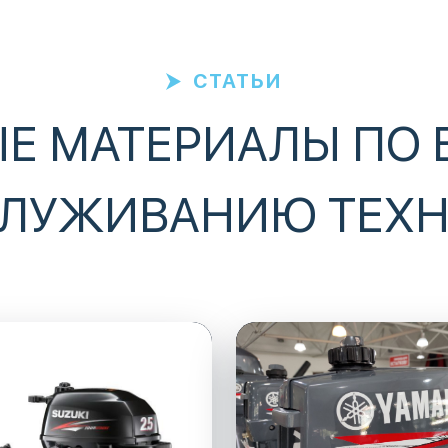
СТАТЬИ
Е МАТЕРИАЛЫ ПО 
ЛУЖИВАНИЮ ТЕХ