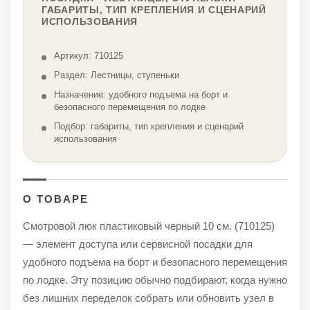
ГАБАРИТЫ, ТИП КРЕПЛЕНИЯ И СЦЕНАРИЙ
ИСПОЛЬЗОВАНИЯ
Артикул: 710125
Раздел: Лестницы, ступеньки
Назначение: удобного подъема на борт и
безопасного перемещения по лодке
Подбор: габариты, тип крепления и сценарий
использования
О ТОВАРЕ
Смотровой люк пластиковый черный 10 см. (710125)
— элемент доступа или сервисной посадки для
удобного подъема на борт и безопасного перемещения
по лодке. Эту позицию обычно подбирают, когда нужно
без лишних переделок собрать или обновить узел в