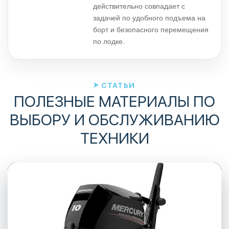
действительно совпадает с
задачей по удобного подъема на
борт и безопасного перемещения
по лодке.
СТАТЬИ
ПОЛЕЗНЫЕ МАТЕРИАЛЫ ПО
ВЫБОРУ И ОБСЛУЖИВАНИЮ
ТЕХНИКИ