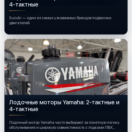
4-тактные
Suzuki — один из самых узнаваемых брендов подвесных
двигателей.
Лодочные моторы Yamaha: 2-тактные и
4-тактные
Лодочный мотор Yamaha часто выбирают за понятную логику
обслуживания и широкую совместимость с лодками ПВХ,