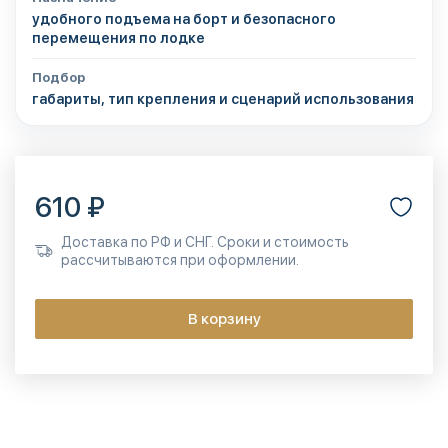
удобного подъема на борт и безопасного
перемещения по лодке
Подбор
габариты, тип крепления и сценарий использования
610 ₽
Доставка по РФ и СНГ. Сроки и стоимость
рассчитываются при оформлении.
В корзину