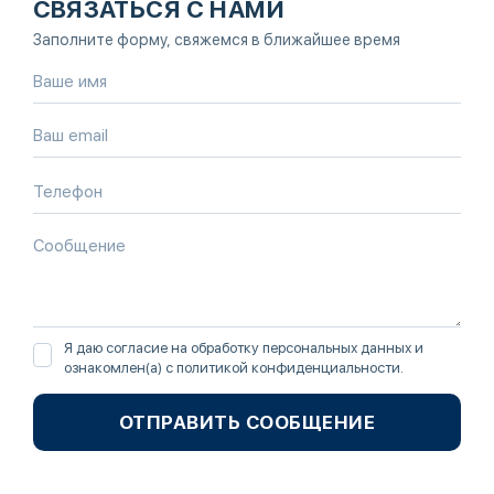
СВЯЗАТЬСЯ С НАМИ
Заполните форму, свяжемся в ближайшее время
Я даю согласие на обработку персональных данных и
ознакомлен(а) с
политикой конфиденциальности
.
ОТПРАВИТЬ СООБЩЕНИЕ