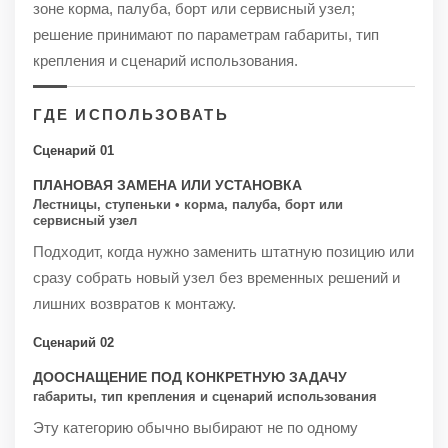
зоне корма, палуба, борт или сервисный узел;
решение принимают по параметрам габариты, тип
крепления и сценарий использования.
ГДЕ ИСПОЛЬЗОВАТЬ
Сценарий 01
ПЛАНОВАЯ ЗАМЕНА ИЛИ УСТАНОВКА
Лестницы, ступеньки • корма, палуба, борт или
сервисный узел
Подходит, когда нужно заменить штатную позицию или
сразу собрать новый узел без временных решений и
лишних возвратов к монтажу.
Сценарий 02
ДООСНАЩЕНИЕ ПОД КОНКРЕТНУЮ ЗАДАЧУ
габариты, тип крепления и сценарий использования
Эту категорию обычно выбирают не по одному