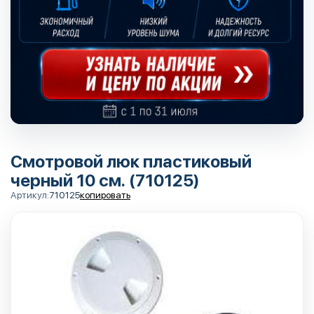
Смотровой люк пластиковый
черный 10 см. (710125)
Артикул:
710125
копировать