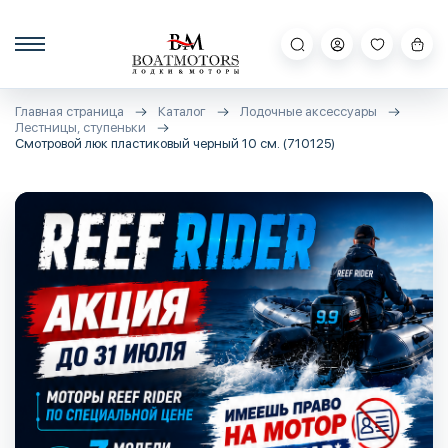
Главная страница
Каталог
Лодочные аксессуары
Лестницы, ступеньки
Смотровой люк пластиковый черный 10 см. (710125)