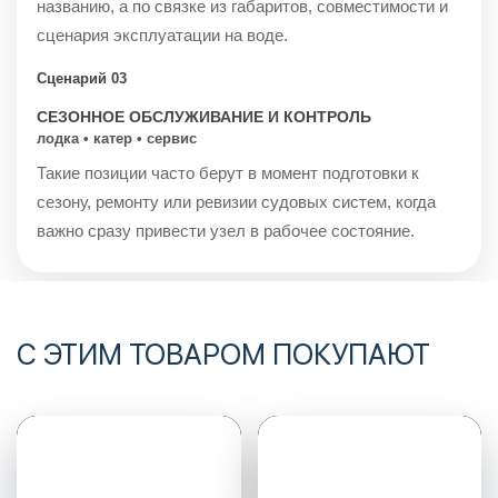
названию, а по связке из габаритов, совместимости и
сценария эксплуатации на воде.
Сценарий 03
СЕЗОННОЕ ОБСЛУЖИВАНИЕ И КОНТРОЛЬ
лодка • катер • сервис
Такие позиции часто берут в момент подготовки к
сезону, ремонту или ревизии судовых систем, когда
важно сразу привести узел в рабочее состояние.
С ЭТИМ ТОВАРОМ ПОКУПАЮТ