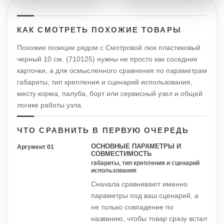
КАК СМОТРЕТЬ ПОХОЖИЕ ТОВАРЫ
Похожие позиции рядом с Смотровой люк пластиковый
черный 10 см. (710125) нужны не просто как соседние
карточки, а для осмысленного сравнения по параметрам
габариты, тип крепления и сценарий использования,
месту корма, палуба, борт или сервисный узел и общей
логике работы узла.
ЧТО СРАВНИТЬ В ПЕРВУЮ ОЧЕРЕДЬ
ОСНОВНЫЕ ПАРАМЕТРЫ И
Аргумент 01
СОВМЕСТИМОСТЬ
габариты, тип крепления и сценарий
использования
Сначала сравнивают именно
параметры под ваш сценарий, а
не только совпадение по
названию, чтобы товар сразу встал