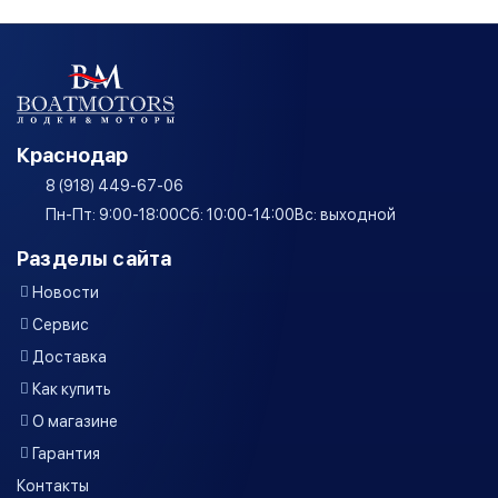
Краснодар
8 (918) 449-67-06
Пн-Пт: 9:00-18:00
Сб: 10:00-14:00
Вс: выходной
Разделы сайта
Новости
Сервис
Доставка
Как купить
О магазине
Гарантия
Контакты