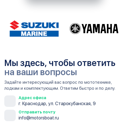
Мы здесь, чтобы ответить
на ваши вопросы
Задайте интересующий вас вопрос по мототехнике,
лодкам и комплектующим. Ответим быстро и по делу.
Адрес офиса
г. Краснодар, ул. Старокубанская, 9
Отправить почту
info@motorsboat.ru