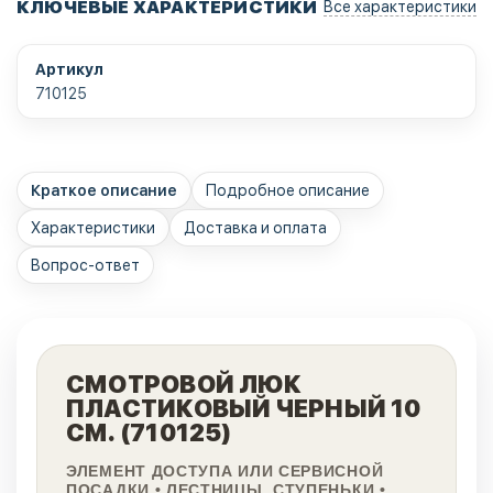
КЛЮЧЕВЫЕ ХАРАКТЕРИСТИКИ
Все характеристики
Артикул
710125
Краткое описание
Подробное описание
Характеристики
Доставка и оплата
Вопрос-ответ
СМОТРОВОЙ ЛЮК
ПЛАСТИКОВЫЙ ЧЕРНЫЙ 10
СМ. (710125)
ЭЛЕМЕНТ ДОСТУПА ИЛИ СЕРВИСНОЙ
ПОСАДКИ • ЛЕСТНИЦЫ, СТУПЕНЬКИ •