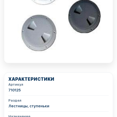
ХАРАКТЕРИСТИКИ
Артикул
710125
Раздел
Лестницы, ступеньки
Назначение