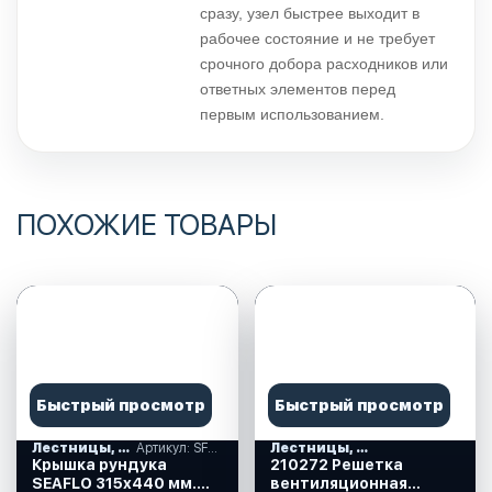
сразу, узел быстрее выходит в
рабочее состояние и не требует
срочного добора расходников или
ответных элементов перед
первым использованием.
ПОХОЖИЕ ТОВАРЫ
Быстрый просмотр
Быстрый просмотр
Лестницы, ступеньки
Артикул: SFRE1-315-440-01
Лестницы, ступеньки
Крышка рундука
210272 Решетка
SEAFLO 315х440 мм.
вентиляционная