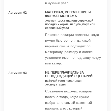
в нужный узел.
МАТЕРИАЛ, ИСПОЛНЕНИЕ И
Аргумент 02
ФОРМАТ МОНТАЖА
элемент доступа или сервисной
посадки • корма, палуба, борт или
сервисный узел
Похожие позиции полезны, когда
нужно быстро понять, какой
вариант лучше подходит по
материалу, размеру и логике
установки именно под вашу лодку
или катер.
НЕ ПЕРЕПЛАЧИВАТЬ ЗА
Аргумент 03
НЕПОДХОДЯЩИЙ СЦЕНАРИЙ
рабочий узел • реальная
эксплуатация
Сравнение похожих товаров
полезно тогда, когда нужно
выбрать не самый заметный
вариант, а тот, который