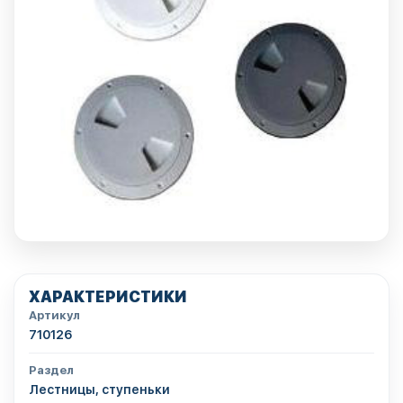
ХАРАКТЕРИСТИКИ
Артикул
710126
Раздел
Лестницы, ступеньки