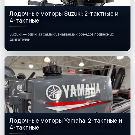
Лодочные моторы Suzuki: 2-тактные и
4-тактные
Suzuki — один из самых узнаваемых брендов подвесных
двигателей.
Лодочные моторы Yamaha: 2-тактные и
4-тактные