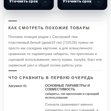
Уточнить срок
→
Уточнить срок
→
КАК СМОТРЕТЬ ПОХОЖИЕ ТОВАРЫ
Похожие позиции рядом с Смотровой люк
пластиковый,белый (диам10 см) (710126) нужны не
просто как соседние карточки, а для осмысленного
сравнения по параметрам габариты, тип крепления и
сценарий использования, месту корма, палуба, борт или
сервисный узел и общей логике работы узла.
ЧТО СРАВНИТЬ В ПЕРВУЮ ОЧЕРЕДЬ
ОСНОВНЫЕ ПАРАМЕТРЫ И
Аргумент 01
СОВМЕСТИМОСТЬ
габариты, тип крепления и сценарий
использования
Сначала сравнивают именно
параметры под ваш сценарий, а