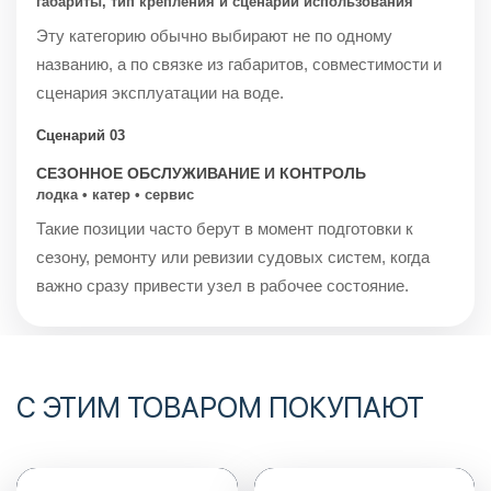
габариты, тип крепления и сценарий использования
Эту категорию обычно выбирают не по одному
названию, а по связке из габаритов, совместимости и
сценария эксплуатации на воде.
Сценарий 03
СЕЗОННОЕ ОБСЛУЖИВАНИЕ И КОНТРОЛЬ
лодка • катер • сервис
Такие позиции часто берут в момент подготовки к
сезону, ремонту или ревизии судовых систем, когда
важно сразу привести узел в рабочее состояние.
С ЭТИМ ТОВАРОМ ПОКУПАЮТ