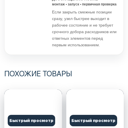
монтаж • запуск • первичная проверка
Если закрыть смежные позиции
сразу, узел быстрее выходит в
рабочее состояние и не требует
срочного добора расходников или
ответных элементов перед
первым использованием.
ПОХОЖИЕ ТОВАРЫ
Быстрый просмотр
Быстрый просмотр