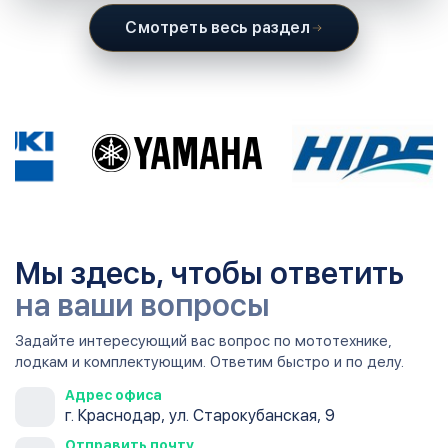
Смотреть весь раздел
Мы здесь, чтобы ответить
на ваши вопросы
Задайте интересующий вас вопрос по мототехнике,
лодкам и комплектующим. Ответим быстро и по делу.
Адрес офиса
г. Краснодар, ул. Старокубанская, 9
Отправить почту