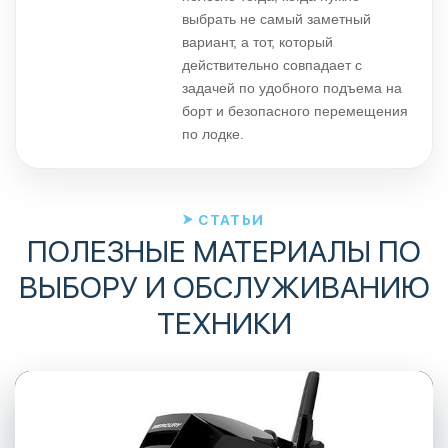
выбрать не самый заметный
вариант, а тот, который
действительно совпадает с
задачей по удобного подъема на
борт и безопасного перемещения
по лодке.
СТАТЬИ
ПОЛЕЗНЫЕ МАТЕРИАЛЫ ПО
ВЫБОРУ И ОБСЛУЖИВАНИЮ
ТЕХНИКИ