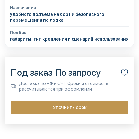
Назначение
удобного подъема на борт и безопасного
перемещения по лодке
Подбор
габариты, тип крепления и сценарий использования
Под заказ
По запросу
Доставка по РФ и СНГ. Сроки и стоимость
рассчитываются при оформлении.
Уточнить срок