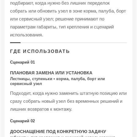
подбирают, когда нужно без лишних переделок
собрать или обновить узел в зоне корма, палуба, борт
или сервисный узел; решение принимают по
параметрам габариты, тип крепления и сценарий
использования.
ГДЕ ИСПОЛЬЗОВАТЬ
Сценарий 01
ПЛАНОВАЯ ЗАМЕНА ИЛИ УСТАНОВКА
Лестницы, ступеньки • корма, палуба, борт или
сервисный узел
Подходит, когда нужно заменить штатную позицию или
сразу собрать новый узел без временных решений и
лишних возвратов к монтажу.
Сценарий 02
ДООСНАЩЕНИЕ ПОД КОНКРЕТНУЮ ЗАДАЧУ