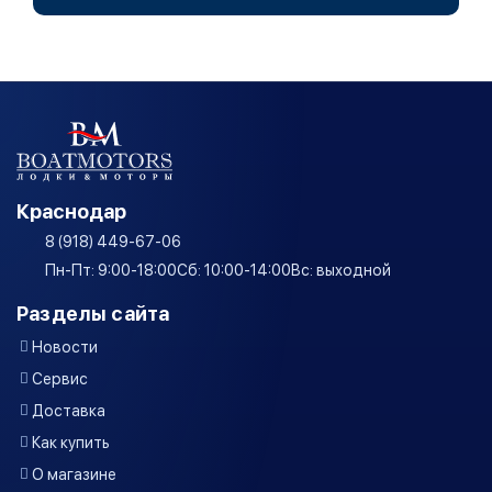
Краснодар
8 (918) 449-67-06
Пн-Пт: 9:00-18:00
Сб: 10:00-14:00
Вс: выходной
Разделы сайта
Новости
Сервис
Доставка
Как купить
О магазине