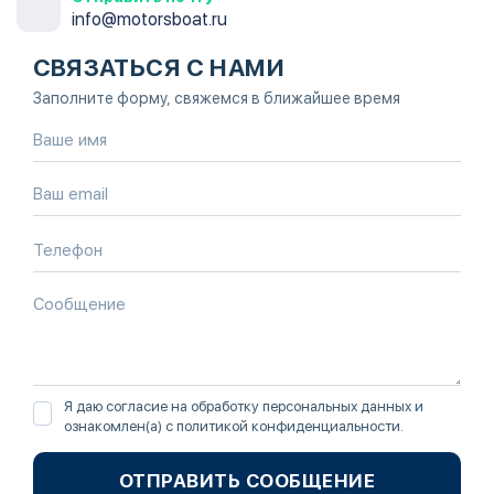
info@motorsboat.ru
СВЯЗАТЬСЯ С НАМИ
Заполните форму, свяжемся в ближайшее время
Я даю согласие на обработку персональных данных и
ознакомлен(а) с
политикой конфиденциальности
.
ОТПРАВИТЬ СООБЩЕНИЕ