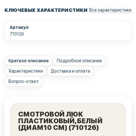
КЛЮЧЕВЫЕ ХАРАКТЕРИСТИКИ
Все характеристики
Артикул
710126
Краткое описание
Подробное описание
Характеристики
Доставка и оплата
Вопрос-ответ
СМОТРОВОЙ ЛЮК
ПЛАСТИКОВЫЙ,БЕЛЫЙ
(ДИАМ10 СМ) (710126)