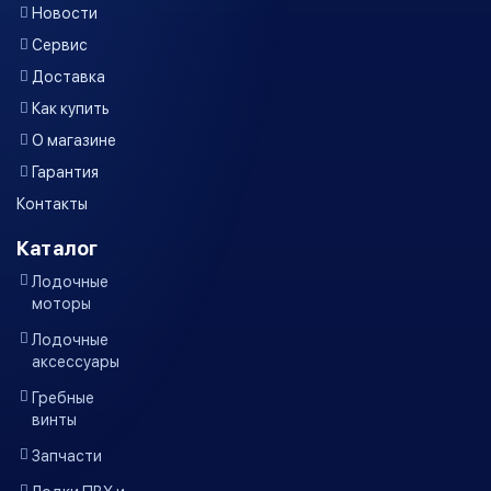
Новости
Сервис
Доставка
Как купить
О магазине
Гарантия
Контакты
Каталог
Лодочные
моторы
Лодочные
аксессуары
Гребные
винты
Запчасти