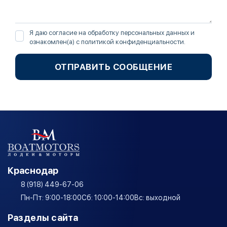
Я даю согласие на обработку персональных данных и
ознакомлен(а) с
политикой конфиденциальности
.
ОТПРАВИТЬ СООБЩЕНИЕ
Краснодар
8 (918) 449-67-06
Пн-Пт: 9:00-18:00
Сб: 10:00-14:00
Вс: выходной
Разделы сайта