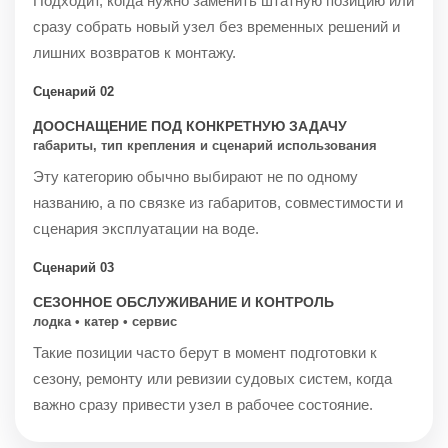
Подходит, когда нужно заменить штатную позицию или
сразу собрать новый узел без временных решений и
лишних возвратов к монтажу.
Сценарий 02
ДООСНАЩЕНИЕ ПОД КОНКРЕТНУЮ ЗАДАЧУ
габариты, тип крепления и сценарий использования
Эту категорию обычно выбирают не по одному
названию, а по связке из габаритов, совместимости и
сценария эксплуатации на воде.
Сценарий 03
СЕЗОННОЕ ОБСЛУЖИВАНИЕ И КОНТРОЛЬ
лодка • катер • сервис
Такие позиции часто берут в момент подготовки к
сезону, ремонту или ревизии судовых систем, когда
важно сразу привести узел в рабочее состояние.