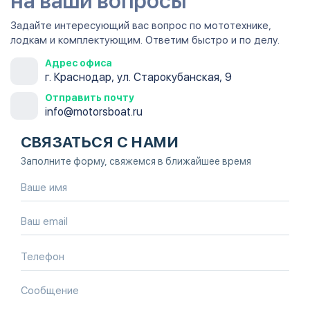
на ваши вопросы
Задайте интересующий вас вопрос по мототехнике,
лодкам и комплектующим. Ответим быстро и по делу.
Адрес офиса
г. Краснодар, ул. Старокубанская, 9
Отправить почту
info@motorsboat.ru
СВЯЗАТЬСЯ С НАМИ
Заполните форму, свяжемся в ближайшее время