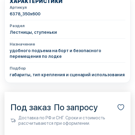
ХАРАКТЕРИСТИКИ
Артикул
6378_350x600
Раздел
Лестницы, ступеньки
Назначение
удобного подъема на борт и безопасного
перемещения по лодке
Подбор
габариты, тип крепления и сценарий использования
Под заказ
По запросу
Доставка по РФ и СНГ. Сроки и стоимость
рассчитываются при оформлении.