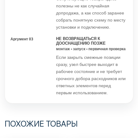
полезны не как случайная
допродажа, а как способ заранее
собрать понятную схему по месту
установки и подключению.
НЕ ВОЗВРАЩАТЬСЯ К
Аргумент 03
ДООСНАЩЕНИЮ ПОЗЖЕ
монтаж • запуск • первичная проверка
Если закрыть смежные позиции
сразу, узел быстрее выходит в
рабочее состояние и не требует
срочного добора расходников или
ответных элементов перед
первым использованием.
ПОХОЖИЕ ТОВАРЫ