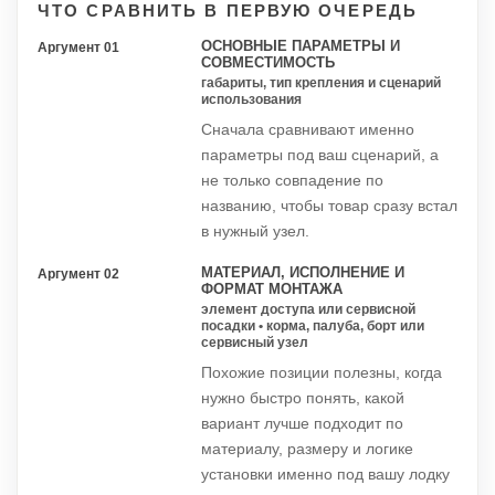
ЧТО СРАВНИТЬ В ПЕРВУЮ ОЧЕРЕДЬ
ОСНОВНЫЕ ПАРАМЕТРЫ И
Аргумент 01
СОВМЕСТИМОСТЬ
габариты, тип крепления и сценарий
использования
Сначала сравнивают именно
параметры под ваш сценарий, а
не только совпадение по
названию, чтобы товар сразу встал
в нужный узел.
МАТЕРИАЛ, ИСПОЛНЕНИЕ И
Аргумент 02
ФОРМАТ МОНТАЖА
элемент доступа или сервисной
посадки • корма, палуба, борт или
сервисный узел
Похожие позиции полезны, когда
нужно быстро понять, какой
вариант лучше подходит по
материалу, размеру и логике
установки именно под вашу лодку