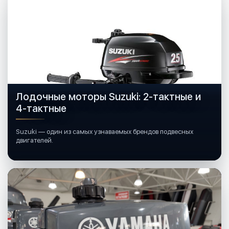
Лодочные моторы Suzuki: 2-тактные и
4-тактные
Suzuki — один из самых узнаваемых брендов подвесных
двигателей.