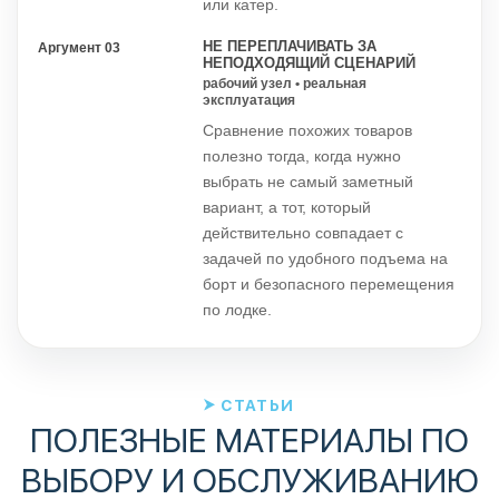
или катер.
НЕ ПЕРЕПЛАЧИВАТЬ ЗА
Аргумент 03
НЕПОДХОДЯЩИЙ СЦЕНАРИЙ
рабочий узел • реальная
эксплуатация
Сравнение похожих товаров
полезно тогда, когда нужно
выбрать не самый заметный
вариант, а тот, который
действительно совпадает с
задачей по удобного подъема на
борт и безопасного перемещения
по лодке.
СТАТЬИ
ПОЛЕЗНЫЕ МАТЕРИАЛЫ ПО
ВЫБОРУ И ОБСЛУЖИВАНИЮ