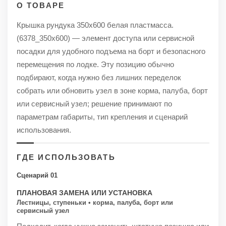
О ТОВАРЕ
Крышка рундука 350х600 белая пластмасса.
(6378_350x600) — элемент доступа или сервисной
посадки для удобного подъема на борт и безопасного
перемещения по лодке. Эту позицию обычно
подбирают, когда нужно без лишних переделок
собрать или обновить узел в зоне корма, палуба, борт
или сервисный узел; решение принимают по
параметрам габариты, тип крепления и сценарий
использования.
ГДЕ ИСПОЛЬЗОВАТЬ
Сценарий 01
ПЛАНОВАЯ ЗАМЕНА ИЛИ УСТАНОВКА
Лестницы, ступеньки • корма, палуба, борт или
сервисный узел