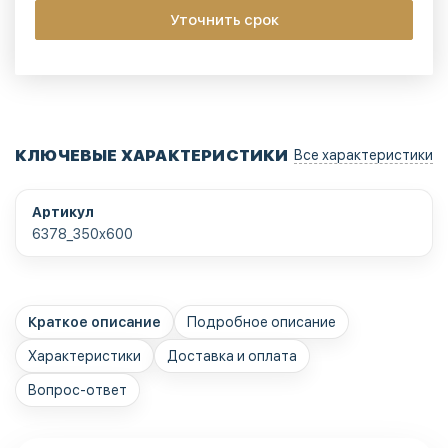
Уточнить срок
КЛЮЧЕВЫЕ ХАРАКТЕРИСТИКИ
Все характеристики
Артикул
6378_350x600
Краткое описание
Подробное описание
Характеристики
Доставка и оплата
Вопрос-ответ