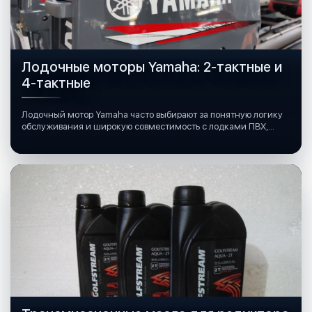
Лодочные моторы Yamaha: 2-тактные и
4-тактные
Лодочный мотор Yamaha часто выбирают за понятную логику
обслуживания и широкую совместимость с лодками ПВХ,
катерами и яхтами.