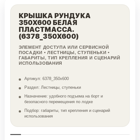
КРЫШКА РУНДУКА
350Х600 БЕЛАЯ
ПЛАСТМАССА.
(6378_350X600)
ЭЛЕМЕНТ ДОСТУПА ИЛИ СЕРВИСНОЙ
ПОСАДКИ • ЛЕСТНИЦЫ, СТУПЕНЬКИ •
ГАБАРИТЫ, ТИП КРЕПЛЕНИЯ И СЦЕНАРИЙ
ИСПОЛЬЗОВАНИЯ
Артикул: 6378_350x600
Раздел: Лестницы, ступеньки
Назначение: удобного подъема на борт и
безопасного перемещения по лодке
Подбор: габариты, тип крепления и сценарий
использования