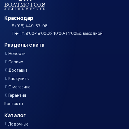
Краснодар
8 (918) 449-67-06
Пн-Пт: 9:00-18:00
Сб: 10:00-14:00
Вс: выходной
Разделы сайта
Новости
Сервис
Доставка
Как купить
О магазине
Гарантия
Контакты
Каталог
Лодочные