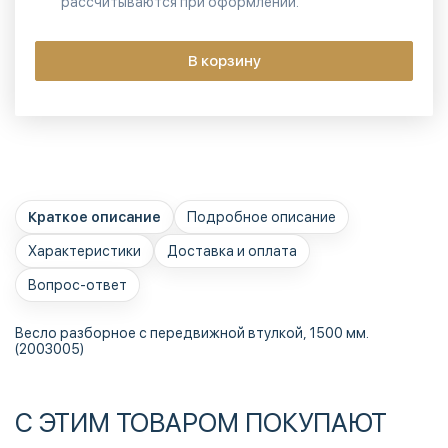
рассчитываются при оформлении.
В корзину
Краткое описание
Подробное описание
Характеристики
Доставка и оплата
Вопрос-ответ
Весло разборное с передвижной втулкой, 1500 мм.
(2003005)
С ЭТИМ ТОВАРОМ ПОКУПАЮТ