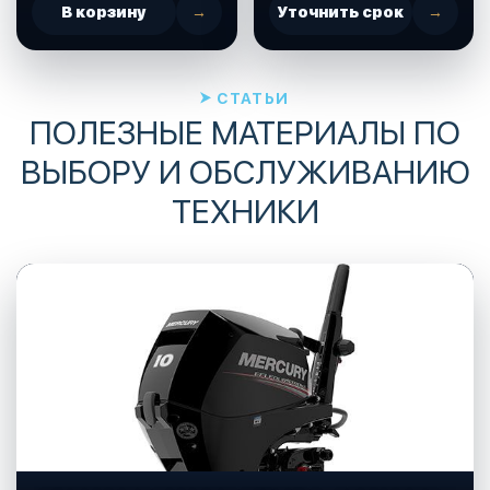
В корзину
→
Уточнить срок
→
СТАТЬИ
ПОЛЕЗНЫЕ МАТЕРИАЛЫ ПО
ВЫБОРУ И ОБСЛУЖИВАНИЮ
ТЕХНИКИ