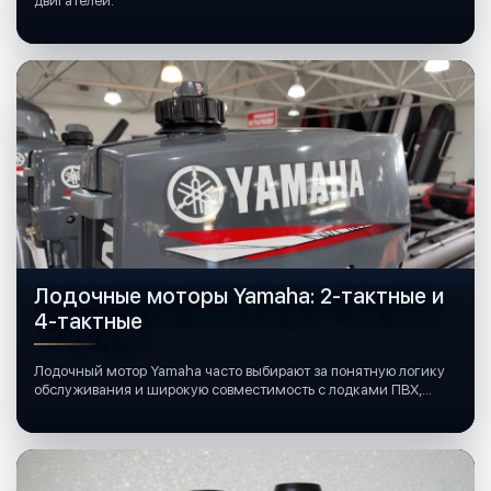
двигателей.
Лодочные моторы Yamaha: 2-тактные и
4-тактные
Лодочный мотор Yamaha часто выбирают за понятную логику
обслуживания и широкую совместимость с лодками ПВХ,
катерами и яхтами.