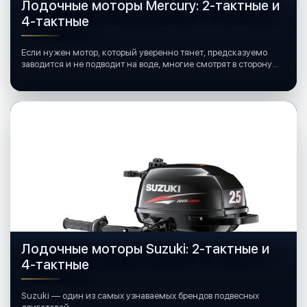
Лодочные моторы Mercury: 2-тактные и
4-тактные
Если нужен мотор, который уверенно тянет, предсказуемо
заводится и не подводит на воде, многие смотрят в сторону
лодочных моторов Mercury.
Лодочные моторы Suzuki: 2-тактные и
4-тактные
Suzuki — один из самых узнаваемых брендов подвесных