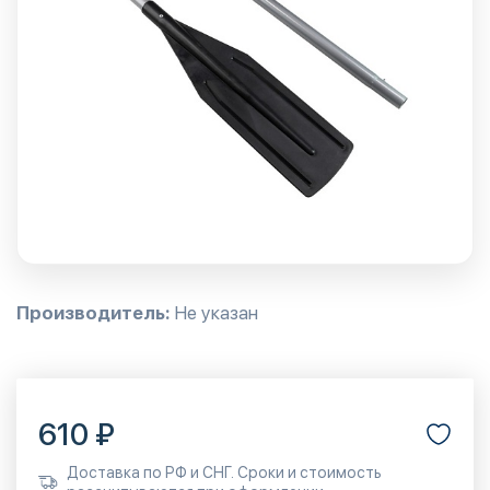
Производитель:
Не указан
610 ₽
Доставка по РФ и СНГ. Сроки и стоимость