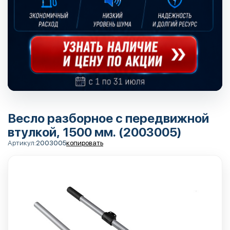
Весло разборное с передвижной
втулкой, 1500 мм. (2003005)
Артикул:
2003005
копировать