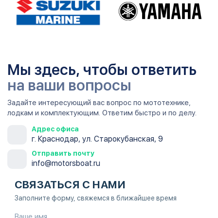
Мы здесь, чтобы ответить
на ваши вопросы
Задайте интересующий вас вопрос по мототехнике,
лодкам и комплектующим. Ответим быстро и по делу.
Адрес офиса
г. Краснодар, ул. Старокубанская, 9
Отправить почту
info@motorsboat.ru
СВЯЗАТЬСЯ С НАМИ
Заполните форму, свяжемся в ближайшее время