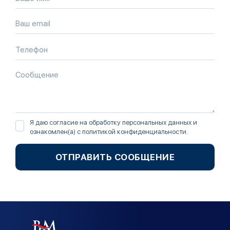
Я даю согласие на обработку персональных данных и
ознакомлен(а) с
политикой конфиденциальности
.
ОТПРАВИТЬ СООБЩЕНИЕ