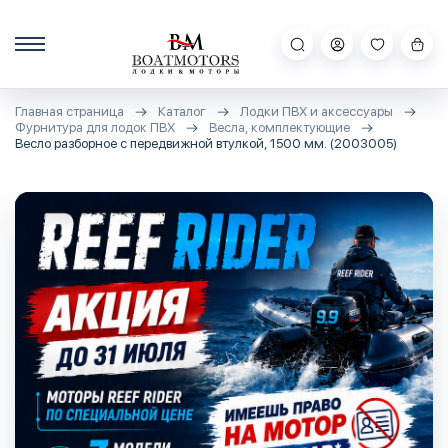
Главная страница
Каталог
Лодки ПВХ и аксессуары
Фурнитура для лодок ПВХ
Весла, комплектующие
Весло разборное с передвижной втулкой, 1500 мм. (2003005)