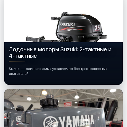
Лодочные моторы Suzuki: 2-тактные и
4-тактные
Suzuki — один из самых узнаваемых брендов подвесных
двигателей.