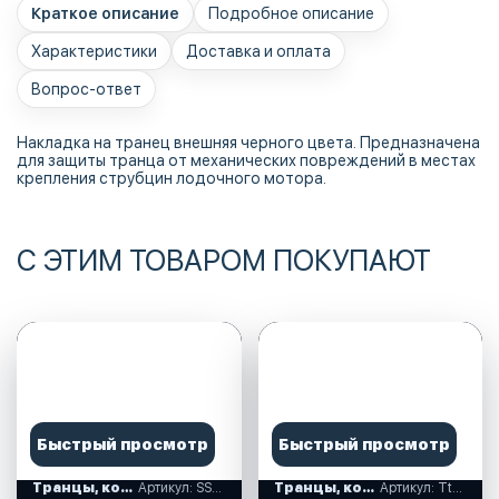
Краткое описание
Подробное описание
Характеристики
Доставка и оплата
Вопрос-ответ
Накладка на транец внешняя черного цвета. Предназначена
для защиты транца от механических повреждений в местах
крепления струбцин лодочного мотора.
С ЭТИМ ТОВАРОМ ПОКУПАЮТ
Быстрый просмотр
Быстрый просмотр
Транцы, комплектующие
Артикул: SSCL00013103
Транцы, комплектующие
Артикул: Ttop_18.