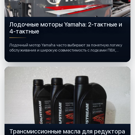
Лодочные моторы Yamaha: 2-тактные и
4-тактные
Лодочный мотор Yamaha часто выбирают за понятную логику
обслуживания и широкую совместимость с лодками ПВХ,
катерами и яхтами.
Трансмиссионные масла для редуктора