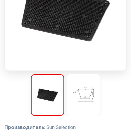
Производитель:
Sun Selection