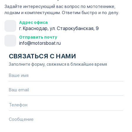
Задайте интересующий вас вопрос по мототехнике,
лодкам и комплектующим. Ответим быстро и по делу.
Адрес офиса
г. Краснодар, ул. Старокубанская, 9
Отправить почту
info@motorsboat.ru
СВЯЗАТЬСЯ С НАМИ
Заполните форму, свяжемся в ближайшее время