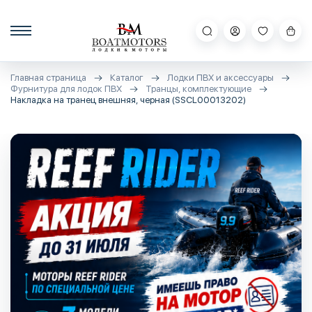
Главная страница
Каталог
Лодки ПВХ и аксессуары
Фурнитура для лодок ПВХ
Транцы, комплектующие
Накладка на транец внешняя, черная (SSCL00013202)