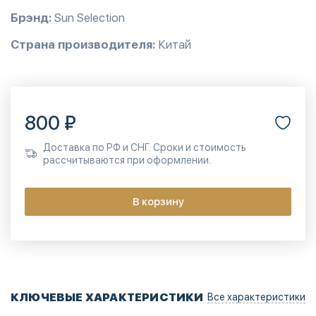
Брэнд:
Sun Selection
Страна производителя:
Китай
800 ₽
Доставка по РФ и СНГ. Сроки и стоимость
рассчитываются при оформлении.
В корзину
КЛЮЧЕВЫЕ ХАРАКТЕРИСТИКИ
Все характеристики