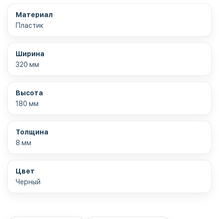
Материал
Пластик
Ширина
320 мм
Высота
180 мм
Толщина
8 мм
Цвет
Черный