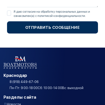
Я даю согласие на обработку персональных данных и
ознакомлен(а) с
политикой конфиденциальности
.
ОТПРАВИТЬ СООБЩЕНИЕ
Краснодар
8 (918) 449-67-06
Пн-Пт: 9:00-18:00
Сб: 10:00-14:00
Вс: выходной
Разделы сайта
Новости