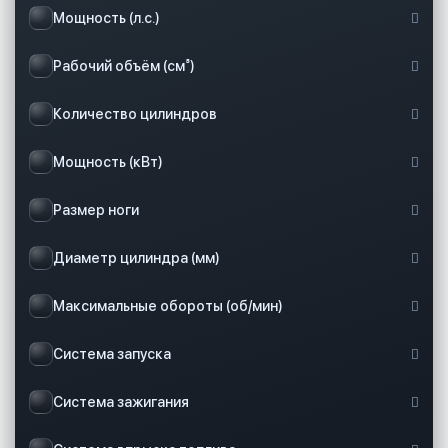
Мощность (л.с.)
Рабочий объём (см³)
Количество цилиндров
Мощность (кВт)
Размер ноги
Диаметр цилиндра (мм)
Максимальные обороты (об/мин)
Система запуска
Система зажигания