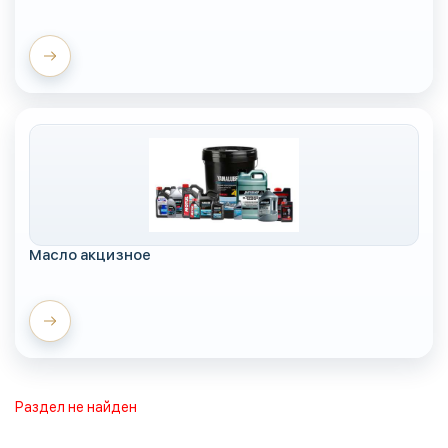
Масло акцизное
Раздел не найден