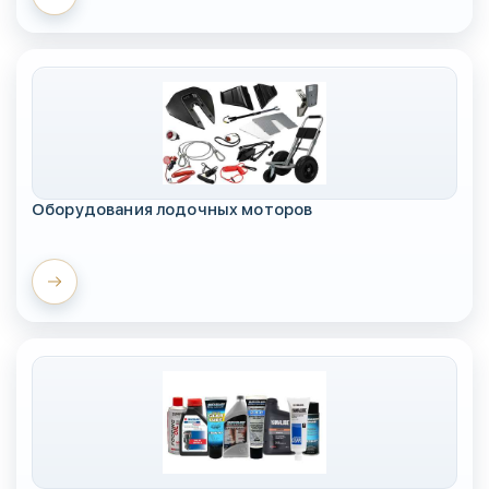
Оборудования лодочных моторов