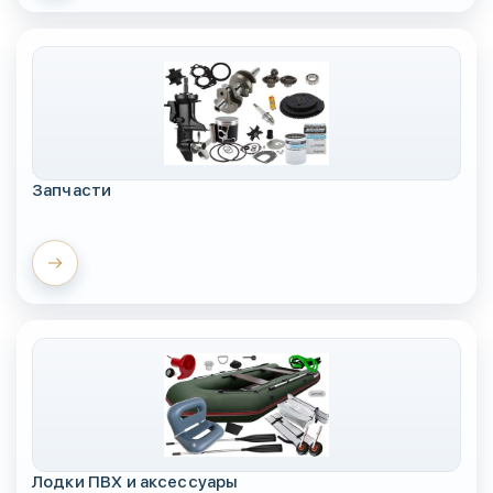
Запчасти
Лодки ПВХ и аксессуары