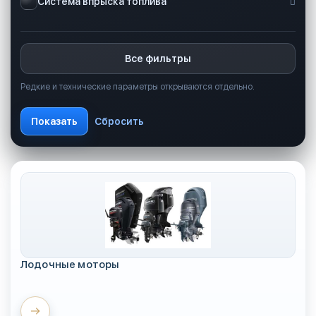
Система впрыска топлива
Все фильтры
Редкие и технические параметры открываются отдельно.
Лодочные моторы