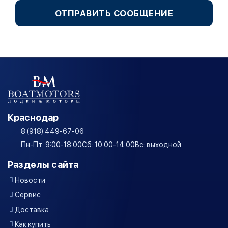
ОТПРАВИТЬ СООБЩЕНИЕ
Краснодар
8 (918) 449-67-06
Пн-Пт: 9:00-18:00
Сб: 10:00-14:00
Вс: выходной
Разделы сайта
Новости
Сервис
Доставка
Как купить