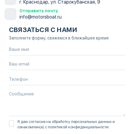
г. Краснодар, ул. Старокубанская, 9
Отправить почту
info@motorsboat.ru
СВЯЗАТЬСЯ С НАМИ
Заполните форму, свяжемся в ближайшее время
Я даю согласие на обработку персональных данных и
ознакомлен(а) с
политикой конфиденциальности
.