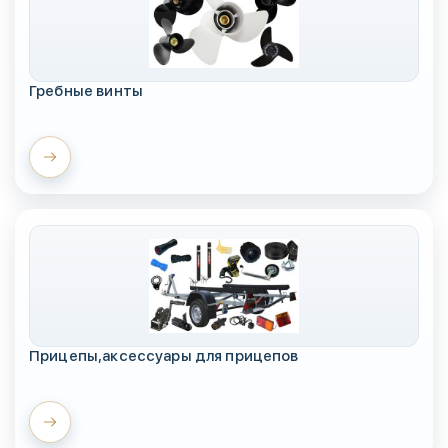
Гребные винты
Прицепы,аксессуары для прицепов