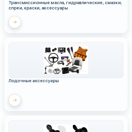
Трансмиссионные масла, гидравлические, смазки,
спреи, краски, аксессуары
Лодочные аксессуары