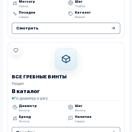
Mercury
Шаг
Бренд
Подбор
Посадка
Каталог
Сверка
Формат
Смотреть
ВСЕ ГРЕБНЫЕ ВИНТЫ
Раздел
В каталог
По диаметру и шагу
Диаметр
Шаг
Фильтр
Фильтр
Бренд
Наличие
Фильтр
Сверка