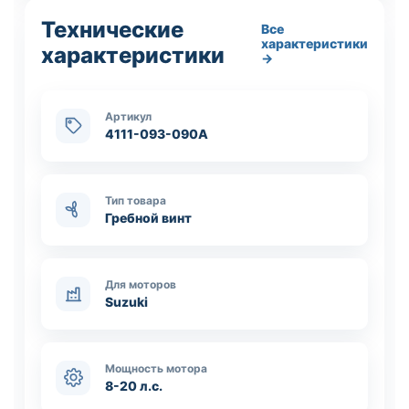
Технические
Все
характеристики
характеристики
→
Артикул
4111-093-090A
Тип товара
Гребной винт
Для моторов
Suzuki
Мощность мотора
8-20 л.с.