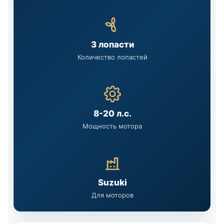
3 лопасти
Количество лопастей
8-20 л.с.
Мощность мотора
Suzuki
Для моторов