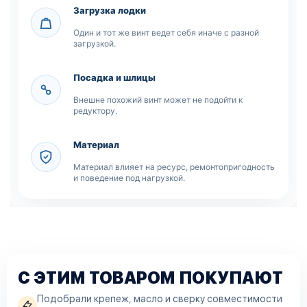
Загрузка лодки
Один и тот же винт ведет себя иначе с разной
загрузкой.
Посадка и шлицы
Внешне похожий винт может не подойти к
редуктору.
Материал
Материал влияет на ресурс, ремонтопригодность
и поведение под нагрузкой.
С ЭТИМ ТОВАРОМ ПОКУПАЮТ
Подобрали крепеж, масло и сверку совместимости