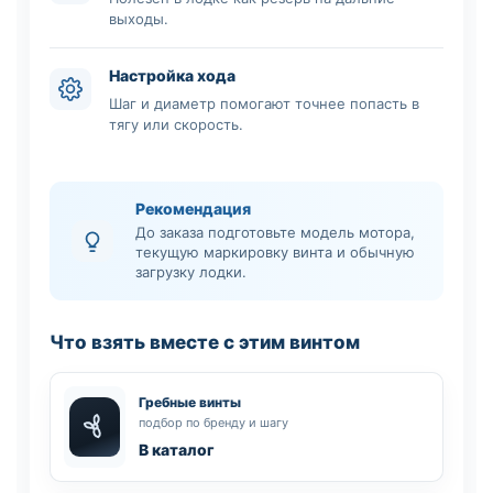
выходы.
Настройка хода
Шаг и диаметр помогают точнее попасть в
тягу или скорость.
Рекомендация
До заказа подготовьте модель мотора,
текущую маркировку винта и обычную
загрузку лодки.
Что взять вместе с этим винтом
Гребные винты
подбор по бренду и шагу
В каталог