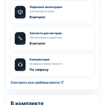
Лодочные аксессуары
для выхода на воду
В каталог
Запчасти для моторов
обслуживание редуктора
В каталог
Консультация
проверка совместимости
По запросу
Смотреть все гребные винты
В комплекте