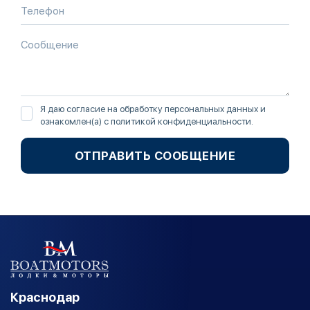
Я даю согласие на обработку персональных данных и
ознакомлен(а) с
политикой конфиденциальности
.
ОТПРАВИТЬ СООБЩЕНИЕ
Краснодар