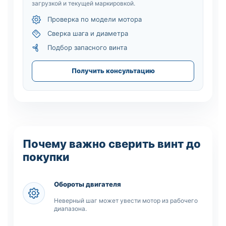
загрузкой и текущей маркировкой.
Проверка по модели мотора
Сверка шага и диаметра
Подбор запасного винта
Получить консультацию
Почему важно сверить винт до
покупки
Обороты двигателя
Неверный шаг может увести мотор из рабочего
диапазона.