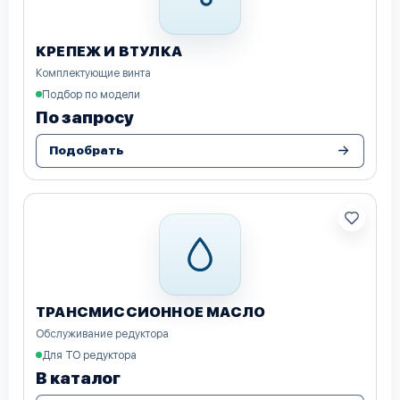
КРЕПЕЖ И ВТУЛКА
Комплектующие винта
Подбор по модели
По запросу
Подобрать
ТРАНСМИССИОННОЕ МАСЛО
Обслуживание редуктора
Для ТО редуктора
В каталог