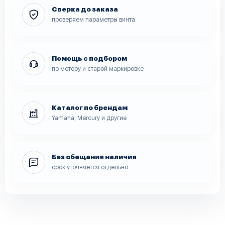
Сверка до заказа
проверяем параметры винта
Помощь с подбором
по мотору и старой маркировке
Каталог по брендам
Yamaha, Mercury и другие
Без обещания наличия
срок уточняется отдельно