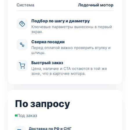
Система
Лодочный мотор
Подбор по шагу и диаметру
Ключевые параметры вынесены в первый
экран.
Сверка посадки
Перед оплатой важно проверить втулку и
шлицы.
Быстрый заказ
Цена, наличие и CTA остаются в той же
зоне, что в карточке мотора.
По запросу
Под заказ
Доставка по РФ и СНГ