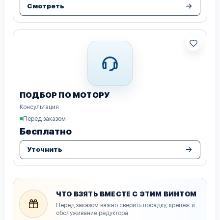
Смотреть
ПОДБОР ПО МОТОРУ
Консультация
Перед заказом
Бесплатно
Уточнить
ЧТО ВЗЯТЬ ВМЕСТЕ С ЭТИМ ВИНТОМ
Перед заказом важно сверить посадку, крепеж и
обслуживание редуктора.