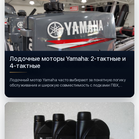
Лодочные моторы Yamaha: 2-тактные и
4-тактные
Лодочный мотор Yamaha часто выбирают за понятную логику
обслуживания и широкую совместимость с лодками ПВХ,
катерами и яхтами.