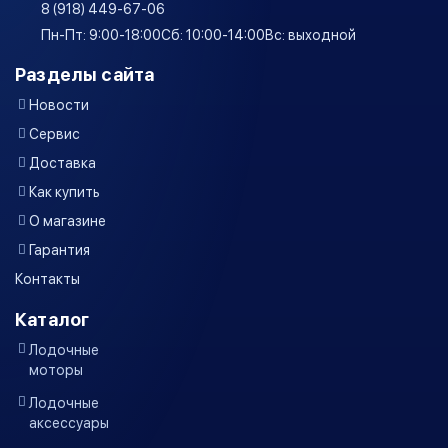
8 (918) 449-67-06
Пн-Пт: 9:00-18:00
Сб: 10:00-14:00
Вс: выходной
Разделы сайта
Новости
Сервис
Доставка
Как купить
О магазине
Гарантия
Контакты
Каталог
Лодочные
моторы
Лодочные
аксессуары