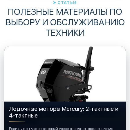
СТАТЬИ
ПОЛЕЗНЫЕ МАТЕРИАЛЫ ПО
ВЫБОРУ И ОБСЛУЖИВАНИЮ
ТЕХНИКИ
Лодочные моторы Mercury: 2-тактные и
4-тактные
Если нужен мотор, который уверенно тянет, предсказуемо