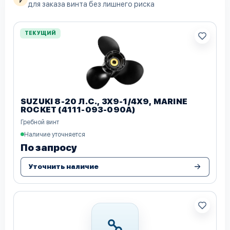
для заказа винта без лишнего риска
ТЕКУЩИЙ
SUZUKI 8-20 Л.С., 3Х9-1/4Х9, MARINE
ROCKET (4111-093-090A)
Гребной винт
Наличие уточняется
По запросу
Уточнить наличие