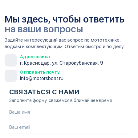
Мы здесь, чтобы ответить
на ваши вопросы
Задайте интересующий вас вопрос по мототехнике,
лодкам и комплектующим. Ответим быстро и по делу.
Адрес офиса
г. Краснодар, ул. Старокубанская, 9
Отправить почту
info@motorsboat.ru
СВЯЗАТЬСЯ С НАМИ
Заполните форму, свяжемся в ближайшее время