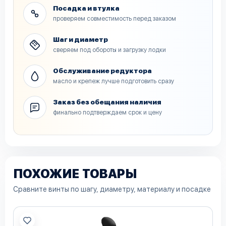
Посадка и втулка
проверяем совместимость перед заказом
Шаг и диаметр
сверяем под обороты и загрузку лодки
Обслуживание редуктора
масло и крепеж лучше подготовить сразу
Заказ без обещания наличия
финально подтверждаем срок и цену
ПОХОЖИЕ ТОВАРЫ
Сравните винты по шагу, диаметру, материалу и посадке