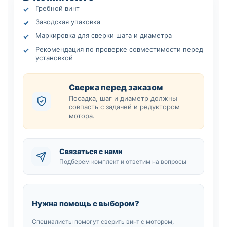
Гребной винт
Заводская упаковка
Маркировка для сверки шага и диаметра
Рекомендация по проверке совместимости перед
установкой
Сверка перед заказом
Посадка, шаг и диаметр должны
совпасть с задачей и редуктором
мотора.
Связаться с нами
Подберем комплект и ответим на вопросы
Нужна помощь с выбором?
Специалисты помогут сверить винт с мотором,