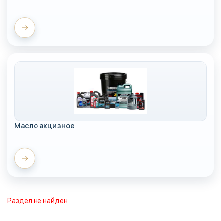
Масло акцизное
Раздел не найден