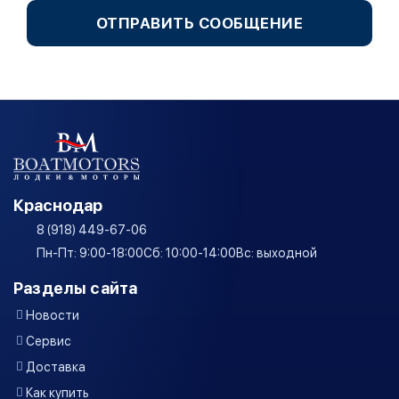
ОТПРАВИТЬ СООБЩЕНИЕ
Краснодар
8 (918) 449-67-06
Пн-Пт: 9:00-18:00
Сб: 10:00-14:00
Вс: выходной
Разделы сайта
Новости
Сервис
Доставка
Как купить