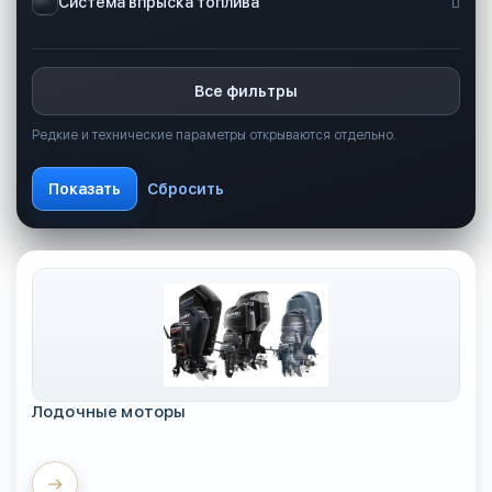
Система впрыска топлива
Все фильтры
Редкие и технические параметры открываются отдельно.
Лодочные моторы