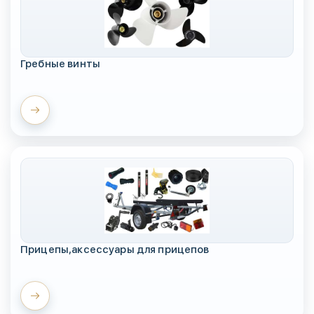
Гребные винты
Прицепы,аксессуары для прицепов