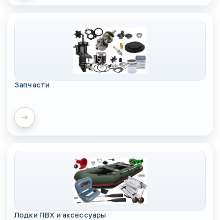
Запчасти
Лодки ПВХ и аксессуары