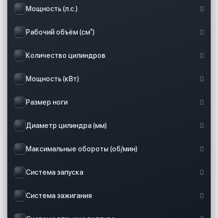
Мощность (л.с.)
Рабочий объём (см³)
Количество цилиндров
Мощность (кВт)
Размер ноги
Диаметр цилиндра (мм)
Максимальные обороты (об/мин)
Система запуска
Система зажигания