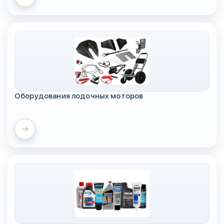
Оборудования лодочных моторов