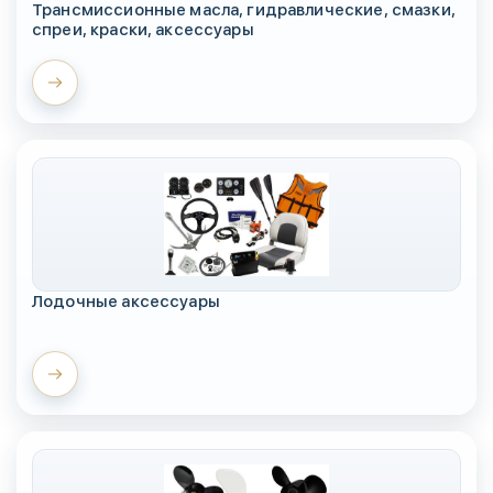
Трансмиссионные масла, гидравлические, смазки,
спреи, краски, аксессуары
Лодочные аксессуары