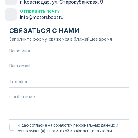
г. Краснодар, ул. Старокубанская, 9
Отправить почту
info@motorsboat.ru
СВЯЗАТЬСЯ С НАМИ
Заполните форму, свяжемся в ближайшее время
Я даю согласие на обработку персональных данных и
ознакомлен(а) с
политикой конфиденциальности
.